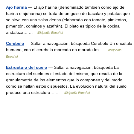
Ajo harina
— El ajo harina (denominado también como ajo de
harina o ajoharina) se trata de un guiso de bacalao y patatas que
se sirve con una salsa densa (elaborada con tomate, pimientos,
pimentón, cominos y azafrán). El plato es típico de la cocina
andaluza… …
Wikipedia Español
Cerebelo
— Saltar a navegación, búsqueda Cerebelo Un encéfalo
humano, con el cerebelo marcado en morado Im …
Wikipedia
Español
Estructura del suelo
— Saltar a navegación, búsqueda La
estructura del suelo es el estado del mismo, que resulta de la
granulometría de los elementos que lo componen y del modo
como se hallan éstos dispuestos. La evolución natural del suelo
produce una estructura… …
Wikipedia Español